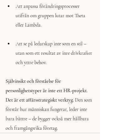
Att anpassa förändringsprocesser 
utifrån om gruppen lutar mot Theta 
eller Lambda.
Att se på ledarskap inte som en stil – 
utan som ett resultat av inre drivkrafter 
och yttre behov.
Självinsikt och förståelse för 
personlighetstyper är inte ett HR-projekt. 
Det är ett affärsstrategiskt verktyg.
 Den som 
förstår hur människan fungerar, leder inte 
bara bättre – de bygger också mer hållbara 
och framgångsrika företag.