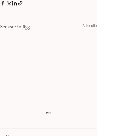
Senaste inlägg
Visa alla