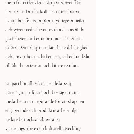
inom framtidens ledarskap är skiftet från 
kontroll till att ha koll. Detta innebär att 
ledare bör fokusera på att tydliggöra målet 
och syftet med arbetet, medan de anställda 
ges friheten att bestämma hur arbetet bäst 
utförs. Detta skapar en känsla av delaktighet 
och ansvar hos medarbetarna, vilket kan leda 
till ökad motivation och bättre resultat
Empati blir allt viktigare i ledarskap. 
Förmågan att förstå och bry sig om sina 
medarbetare är avgörande för att skapa en 
engagerande och produktiv arbetsmiljö. 
Ledare bör också fokusera på 
värderingsarbete och kulturell utveckling 