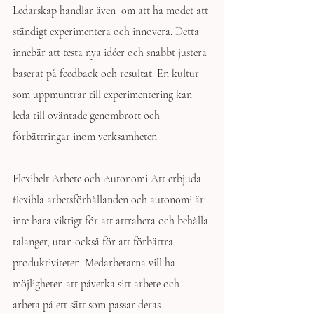
Ledarskap handlar även  om att ha modet att 
ständigt experimentera och innovera. Detta 
innebär att testa nya idéer och snabbt justera 
baserat på feedback och resultat. En kultur 
som uppmuntrar till experimentering kan 
leda till oväntade genombrott och 
förbättringar inom verksamheten.
Flexibelt Arbete och Autonomi Att erbjuda 
flexibla arbetsförhållanden och autonomi är 
inte bara viktigt för att attrahera och behålla 
talanger, utan också för att förbättra 
produktiviteten. Medarbetarna vill ha 
möjligheten att påverka sitt arbete och 
arbeta på ett sätt som passar deras 