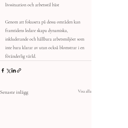
livssituation och arbetsstil bäst 
Genom att fokusera på dessa områden kan 
framtidens ledare skapa dynamiska, 
inkluderande och hållbara arbetsmiljöer som 
inte bara klarar av utan också blomstrar i en 
föränderlig värld. 
Senaste inlägg
Visa alla