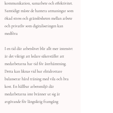
kommunikation, samarbete och effektivitet. 
Samtidigt måste de hantera utmaningar som 
ökad stress och gränslösheten mellan arbete 
och privatliv som digitaliseringen kan 
medföra
I en tid där arbetslivet blir allt mer intensivt 
är det viktigt att ledare säkerställer att 
medarbetarna har tid för återhämtning. 
Detta kan liknas vid hur elitidrottare 
balanserar hård träning med vila och bra 
kost. En hållbar arbetsmiljö där 
medarbetarna inte bränner ut sig är 
avgörande för långsiktig framgång 