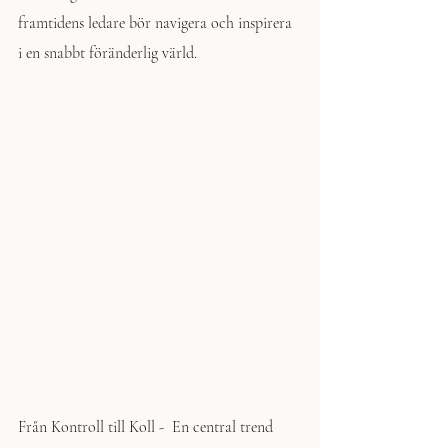
framtidens ledare bör navigera och inspirera 
i en snabbt föränderlig värld. 
Från Kontroll till Koll -  En central trend 