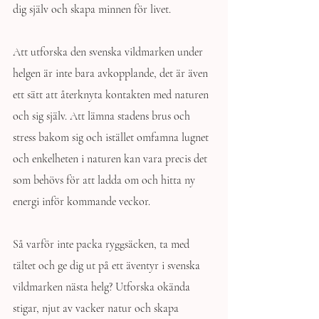
dig själv och skapa minnen för livet.
Att utforska den svenska vildmarken under 
helgen är inte bara avkopplande, det är även 
ett sätt att återknyta kontakten med naturen 
och sig själv. Att lämna stadens brus och 
stress bakom sig och istället omfamna lugnet 
och enkelheten i naturen kan vara precis det 
som behövs för att ladda om och hitta ny 
energi inför kommande veckor.
Så varför inte packa ryggsäcken, ta med 
tältet och ge dig ut på ett äventyr i svenska 
vildmarken nästa helg? Utforska okända 
stigar, njut av vacker natur och skapa 